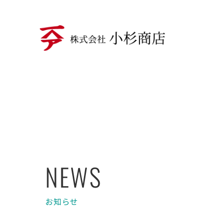
NEWS
お知らせ