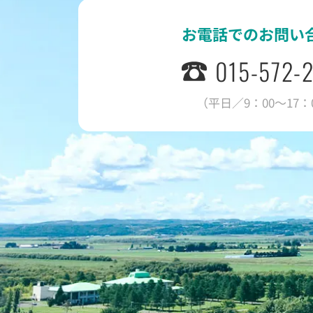
お電話でのお問い
015-572-
（平日／9：00～17：