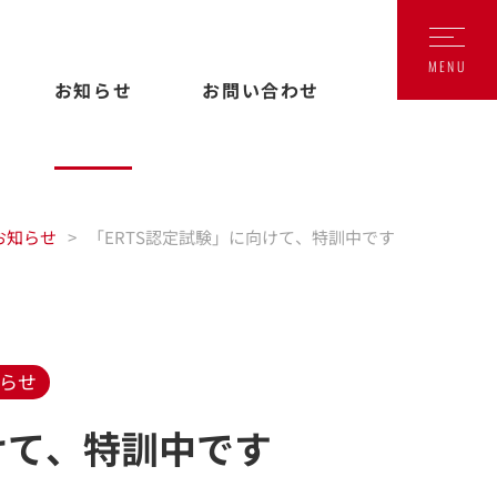
お知らせ
お問い合わせ
お知らせ
>
「ERTS認定試験」に向けて、特訓中です
らせ
けて、特訓中です