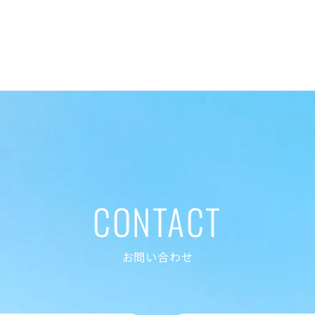
CONTACT
お問い合わせ