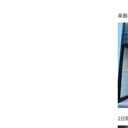
楽器
2日