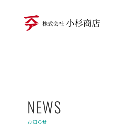
NEWS
お知らせ