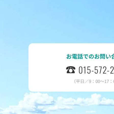
お電話でのお問い
015-572-
（平日／9：00～17：