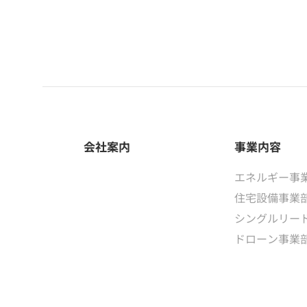
会社案内
事業内容
エネルギー事
住宅設備事業
シングルリー
ドローン事業