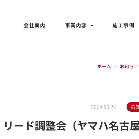
会社案内
事業内容
施工事例
ホーム
>
お知らせ
お
2024.06.22
リード調整会（ヤマハ名古