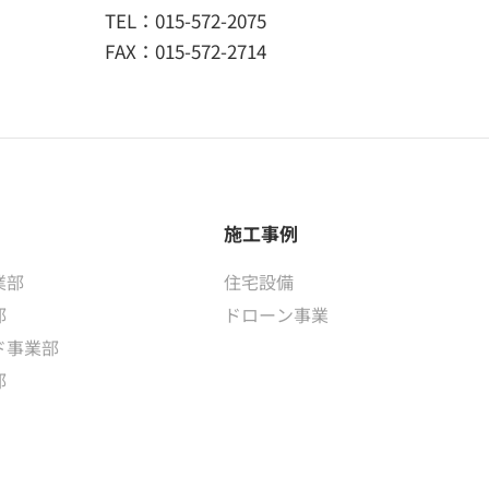
TEL：015-572-2075
FAX：015-572-2714
施工事例
業部
住宅設備
部
ドローン事業
ド事業部
部