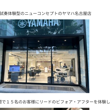
試奏体験型のニューコンセプトのヤマハ名古屋店
間で１５名のお客様にリードのビフォア・アフターを体験