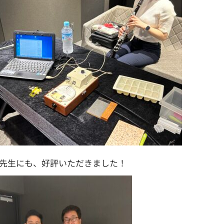
先生にも、好評いただきました！